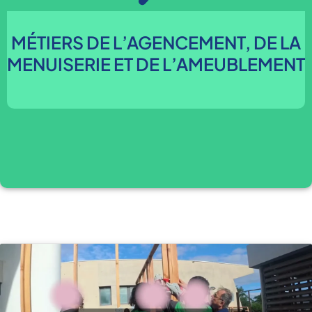
MÉTIERS DE L’AGENCEMENT, DE LA
MENUISERIE ET DE L’AMEUBLEMENT