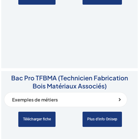
Bac Pro TFBMA (Technicien Fabrication
Bois Matériaux Associés)
Exemples de métiers
Télécharger fiche
Plus d'info Onisep