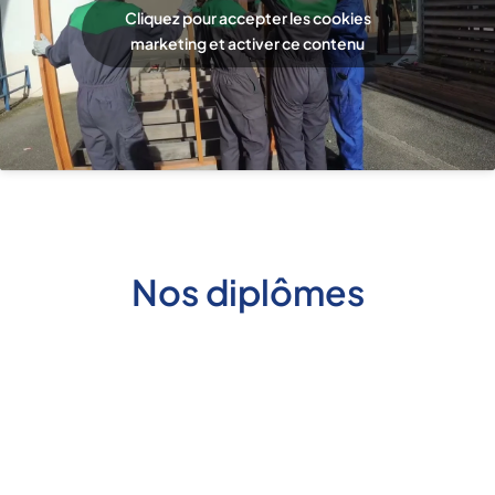
Cliquez pour accepter les cookies
marketing et activer ce contenu
Nos diplômes