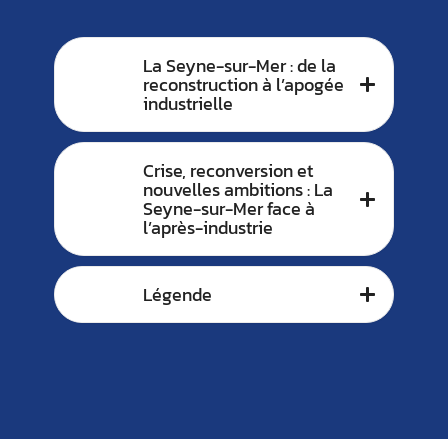
La Seyne-sur-Mer : de la
reconstruction à l’apogée
industrielle
Crise, reconversion et
nouvelles ambitions : La
Seyne-sur-Mer face à
l’après-industrie
Légende