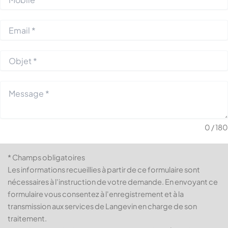
0 / 180
* Champs obligatoires
Les informations recueillies à partir de ce formulaire sont
nécessaires à l'instruction de votre demande. En envoyant ce
formulaire vous consentez à l'enregistrement et à la
transmission aux services de Langevin en charge de son
traitement.