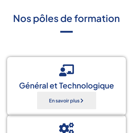
Nos pôles de formation
Général et Technologique
En savoir plus