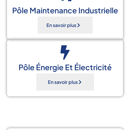
Pôle Maintenance Industrielle
En savoir plus
Pôle Énergie Et Électricité
En savoir plus