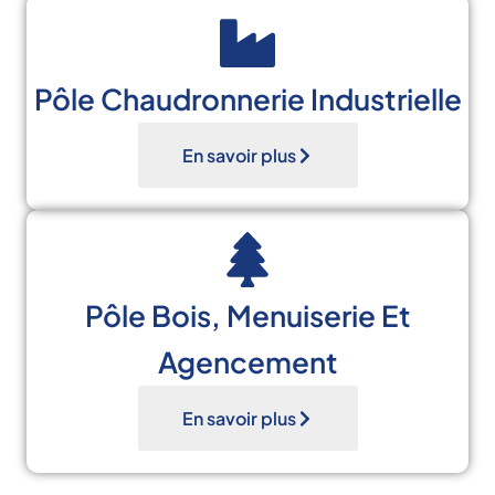
Pôle Chaudronnerie Industrielle
En savoir plus
Pôle Bois, Menuiserie Et
Agencement
En savoir plus