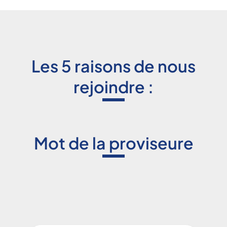
Les 5 raisons de nous
rejoindre :
Mot de la proviseure