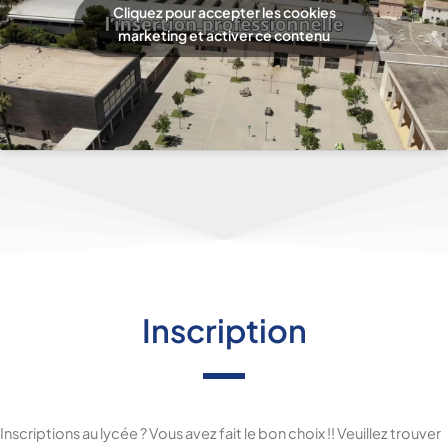
Cliquez pour accepter les cookies
marketing et activer ce contenu
Inscription
Inscriptions au lycée ? Vous avez fait le bon choix !! Veuillez trouver