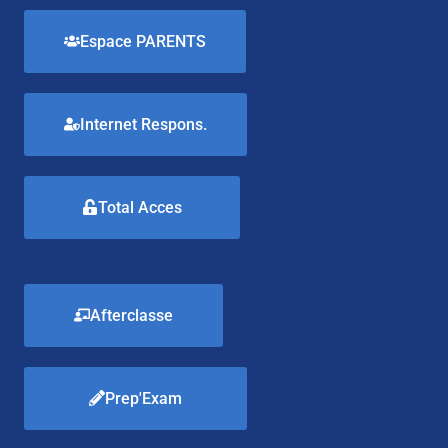
Espace PARENTS
Internet Respons.
Total Acces
Afterclasse
Prep'Exam