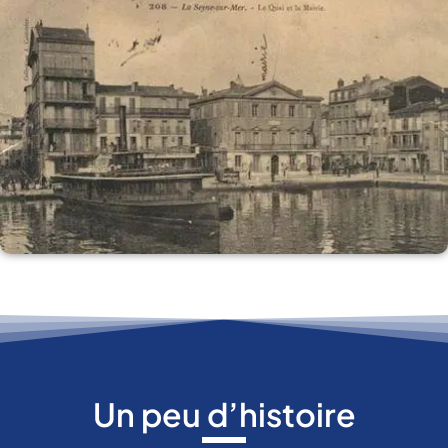
Un peu d’histoire