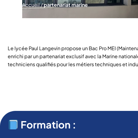
Accueil
/
partenariat marine
Le lycée Paul Langevin propose un Bac Pro MEI (Mainten
enrichi par un partenariat exclusif avec la Marine national
techniciens qualifiés pour les métiers techniques et indu
Formation :