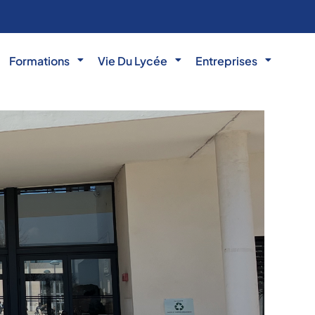
Formations
Vie Du Lycée
Entreprises